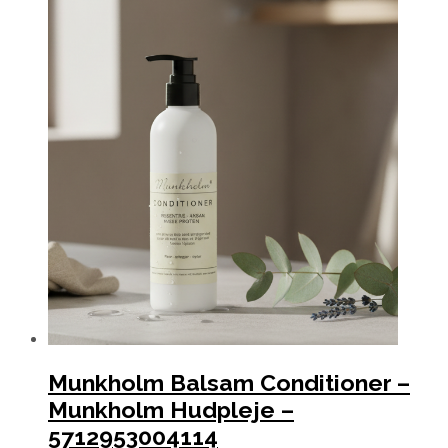
Munkholm Balsam Conditioner –
Munkholm Hudpleje –
5712953004114