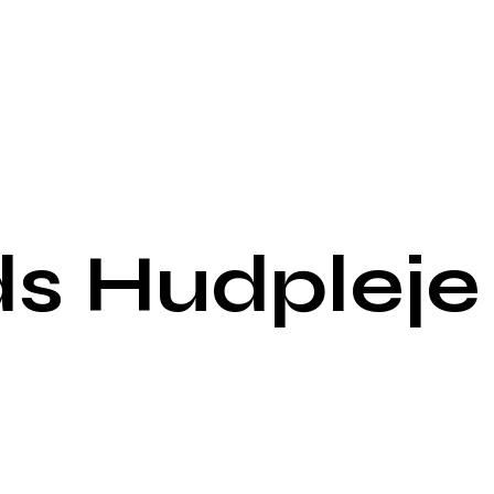
s Hudpleje