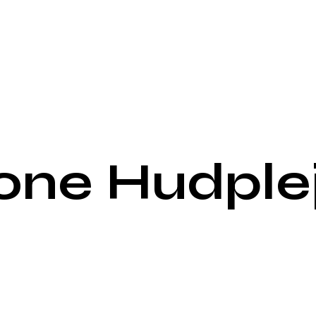
one Hudple