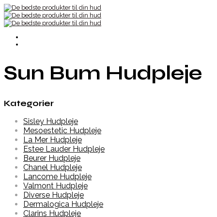
Sun Bum Hudpleje
Kategorier
Sisley Hudpleje
Mesoestetic Hudpleje
La Mer Hudpleje
Estee Lauder Hudpleje
Beurer Hudpleje
Chanel Hudpleje
Lancome Hudpleje
Valmont Hudpleje
Diverse Hudpleje
Dermalogica Hudpleje
Clarins Hudpleje