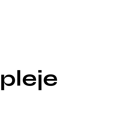
pleje