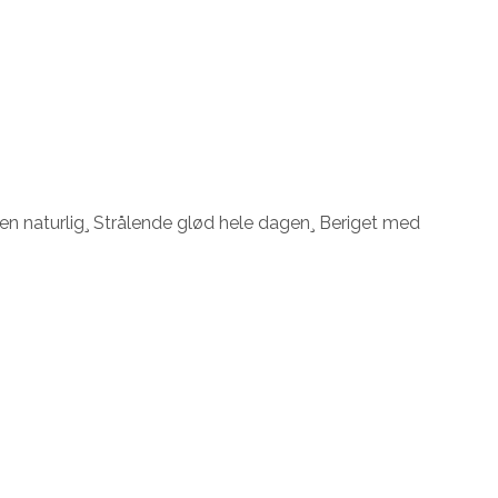
en naturlig¸ Strålende glød hele dagen¸ Beriget med