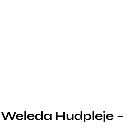
 Weleda Hudpleje –