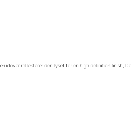
ver reflekterer den lyset for en high definition finish¸ De