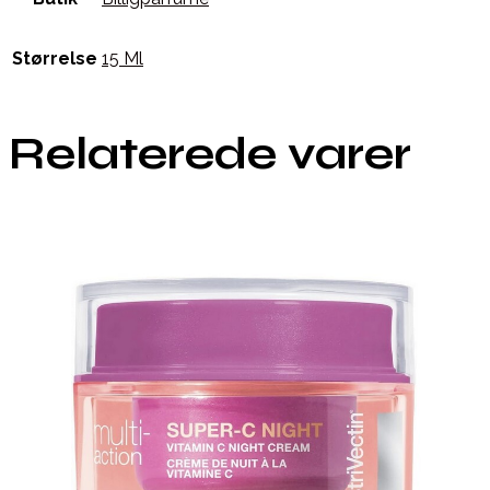
Størrelse
15 Ml
Relaterede varer