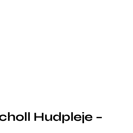
Scholl Hudpleje –