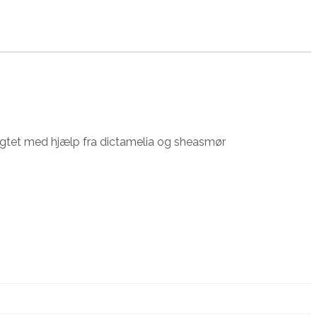
gtet med hjælp fra dictamelia og sheasmør