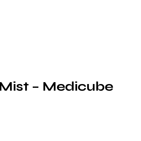
Mist – Medicube