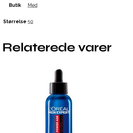
Butik
Med
Størrelse
50
Relaterede varer