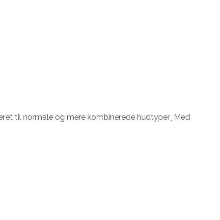
leret til normale og mere kombinerede hudtyper¸ Med