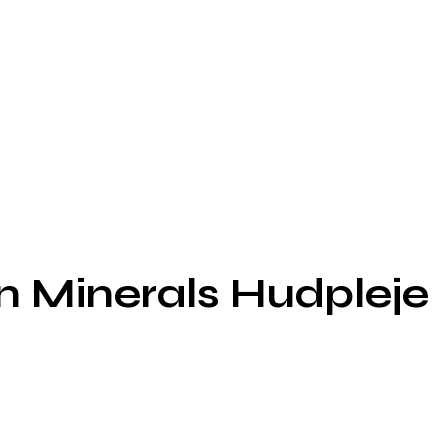
un Minerals Hudpleje