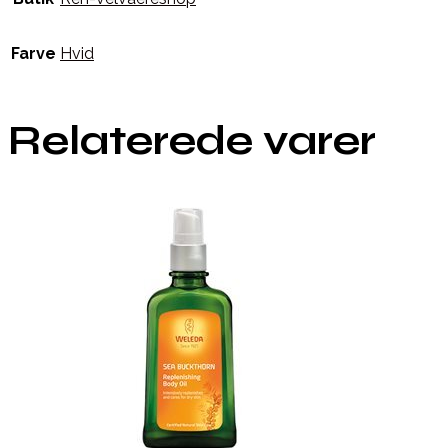
Farve
Hvid
Relaterede varer