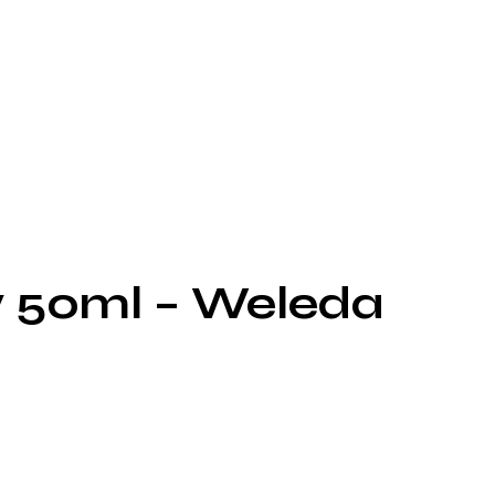
 50ml – Weleda