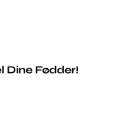
 Dine Fødder!