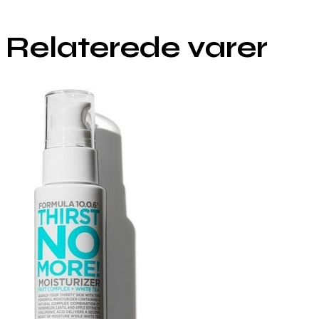
Relaterede varer