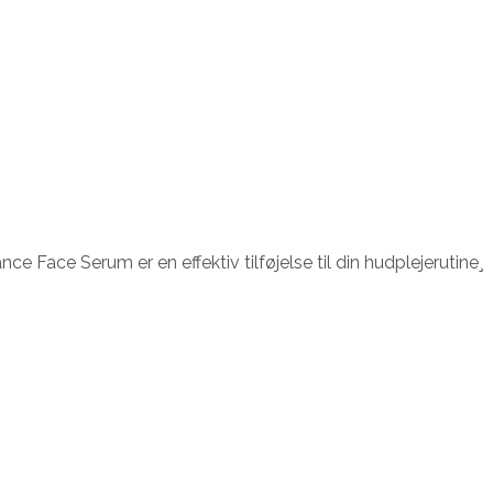
ace Serum er en effektiv tilføjelse til din hudplejerutine¸