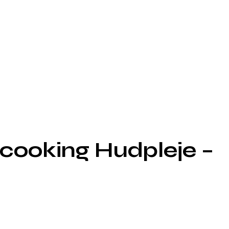
cooking Hudpleje –