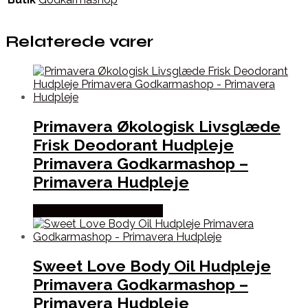
Relaterede varer
Primavera Økologisk Livsglæde
Frisk Deodorant Hudpleje
Primavera Godkarmashop –
Primavera Hudpleje
Købes hos Godkarmashop
Sweet Love Body Oil Hudpleje
Primavera Godkarmashop –
Primavera Hudpleje