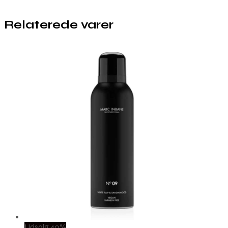
Relaterede varer
Udsalg 40%