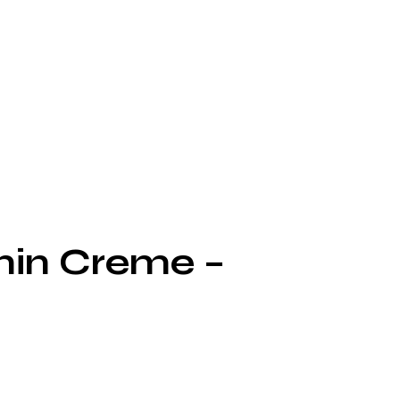
min Creme –