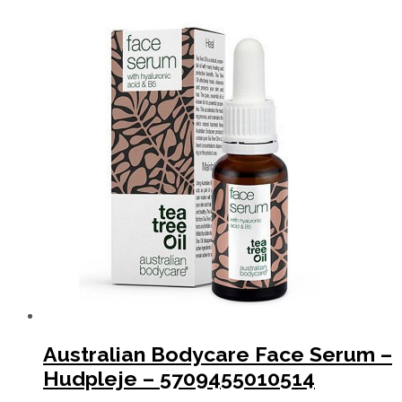
Australian Bodycare Face Serum –
Hudpleje – 5709455010514