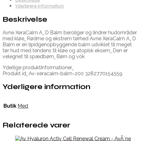
Yderligere information
Beskrivelse
Avne XeraCalm A¸ D Balm beroliger og lindrer hudområder
med kløe¸ Rødme og ekstrem tørhed Avne XeraCalm A¸ D
Balm er en lipidgenopbyggende balm udviklet til meget
tør hud med tendens til kløe og atopisk eksem¸ Den er
velegnet til spædbørn¸ Børn og vok
Yderlige produktinformationer¸
Produkt id¸ Av-xeracalm-balm-200 3282770154559
Yderligere information
Butik
Med
Relaterede varer