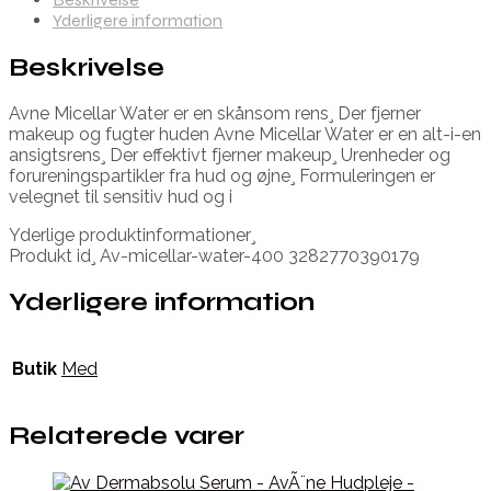
Yderligere information
Beskrivelse
Avne Micellar Water er en skånsom rens¸ Der fjerner
makeup og fugter huden Avne Micellar Water er en alt-i-en
ansigtsrens¸ Der effektivt fjerner makeup¸ Urenheder og
forureningspartikler fra hud og øjne¸ Formuleringen er
velegnet til sensitiv hud og i
Yderlige produktinformationer¸
Produkt id¸ Av-micellar-water-400 3282770390179
Yderligere information
Butik
Med
Relaterede varer