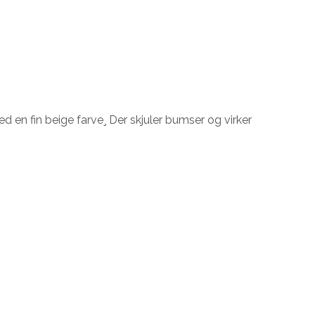
 en fin beige farve¸ Der skjuler bumser og virker