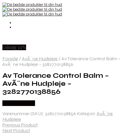
Udsalg 22%
Forside
/
AvÃ¨ne Hudpleje
/
Av Tolerance Control Balm –
AvÃ¨ne Hudpleje – 3282770138856
Av Tolerance Control Balm –
AvÃ¨ne Hudpleje –
3282770138856
Købes hos Med
Varenummer (SKU):
3282770138856
Kategori:
AvÃ¨ne
Hudpleje
Previous Product
Next Product