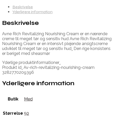
Beskrivelse
Yderligere information
Beskrivelse
Avne Rich Revitalizing Nourishing Cream er en nærende
creme til meget tør og sensitiv hud Avne Rich Revitalizing
Nourishing Cream er en intensivt plejende ansigtscreme
udviklet til meget tør og sensitiv hud¸ Den rige konsistens
er beriget med sheasmør
Yderlige produktinformationer¸
Produkt id¸ Av-rich-revitalizing-nourishing-cream
3282770209396
Yderligere information
Butik
Med
Størrelse
50