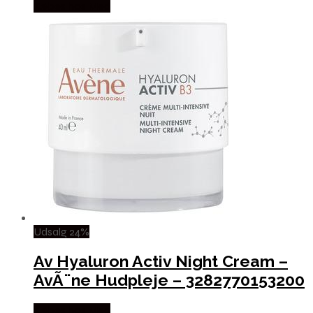
Købes hos Med
Udsalg 24%
Av Hyaluron Activ Night Cream –
AvÃ¨ne Hudpleje – 3282770153200
Købes hos Med