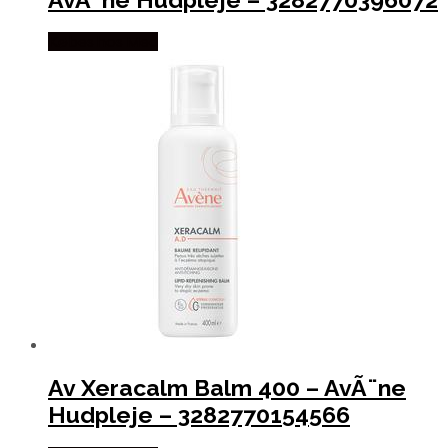
Købes hos Med
Av Xeracalm Balm 400 – AvÃ¨ne
Hudpleje – 3282770154566