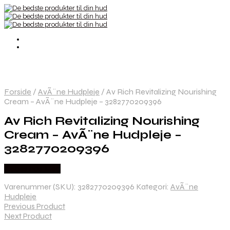
Forside
/
AvÃ¨ne Hudpleje
/
Av Rich Revitalizing Nourishing
Cream – AvÃ¨ne Hudpleje – 3282770209396
Av Rich Revitalizing Nourishing
Cream – AvÃ¨ne Hudpleje –
3282770209396
Købes hos Med
Varenummer (SKU):
3282770209396
Kategori:
AvÃ¨ne
Hudpleje
Previous Product
Next Product